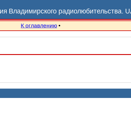
ия Владимирского радиолюбительства. 
К оглавлению
•

