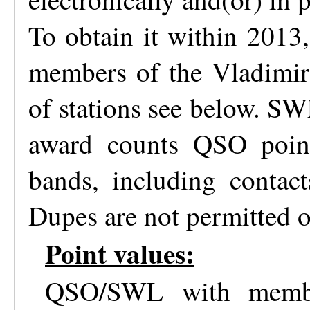
To obtain it within 2013
members of the Vladimir 
of stations see below. S
award counts QSO poin
bands, including contac
Dupes are not permitted
Point values:
QSO/SWL with membe