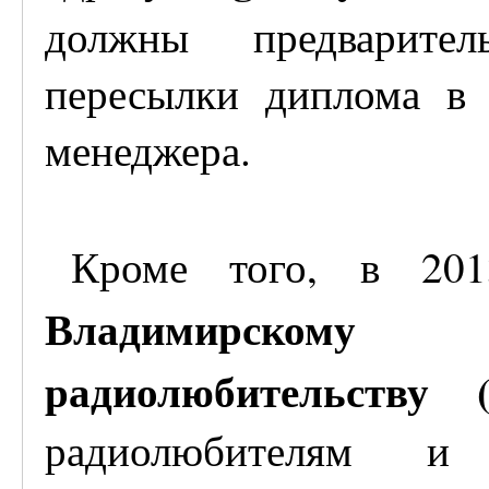
должны предварител
пересылки диплома в
менеджера.
Кроме того, в 20
Владимирскому
радиолюбительству 
радиолюбителям и 