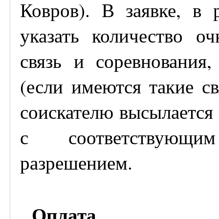
Ковров). В заявке, в 
указать количество о
связь и соревнования
(если имеются такие св
соискателю высылается
с соответствующи
разрешением.
Оплата