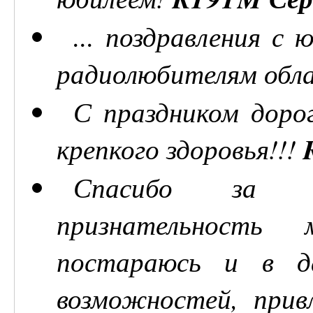
... поздравления с
радиолюбителям обл
С праздником дорог
крепкого здоровья!!!
Спасибо за о
признательность
постараюсь и в д
возможностей, при