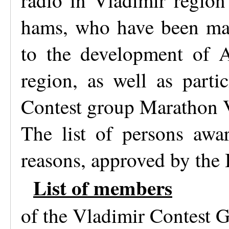
hams, who have been maki
to the development of A
region, as well as parti
Contest group Marathon 
The list of persons awa
reasons, approved by the
List of members
of the Vladimir Contest 